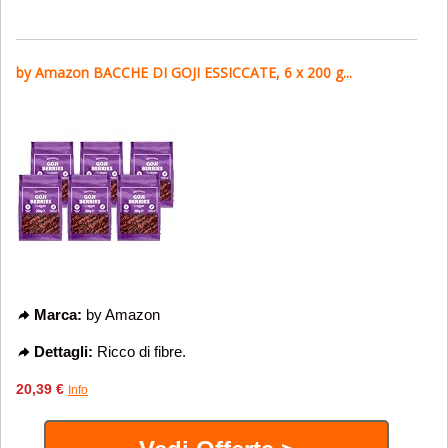
by Amazon BACCHE DI GOJI ESSICCATE, 6 x 200 g...
Marca:
by Amazon
Dettagli:
Ricco di fibre.
20,39 €
Info