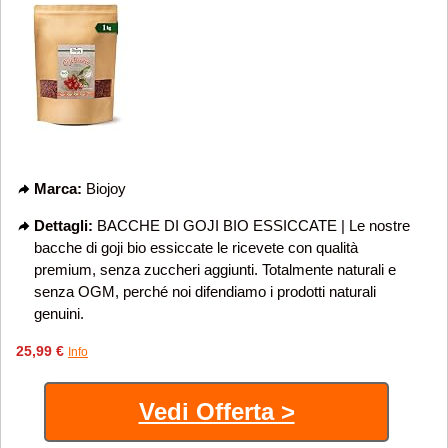
Marca:
Biojoy
Dettagli:
BACCHE DI GOJI BIO ESSICCATE | Le nostre
bacche di goji bio essiccate le ricevete con qualità
premium, senza zuccheri aggiunti. Totalmente naturali e
senza OGM, perché noi difendiamo i prodotti naturali
genuini.
25,99 €
Info
Vedi Offerta >