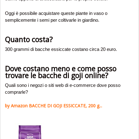
Oggi è possibile acquistare queste piante in vaso o
semplicemente i semi per coltivarle in giardino.
Quanto costa?
300 grammi di bacche essiccate costano circa 20 euro.
Dove costano meno e come posso
trovare le bacche di goji online?
Quali sono i negozi o siti web di e-commerce dove posso
comprarle?
by Amazon BACCHE DI GOJI ESSICCATE, 200 g...