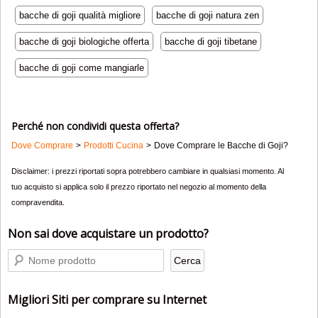
bacche di goji qualità migliore
bacche di goji natura zen
bacche di goji biologiche offerta
bacche di goji tibetane
bacche di goji come mangiarle
Perché non condividi questa offerta?
Dove Comprare
Prodotti Cucina
Dove Comprare le Bacche di Goji?
Disclaimer: i prezzi riportati sopra potrebbero cambiare in qualsiasi momento. Al
tuo acquisto si applica solo il prezzo riportato nel negozio al momento della
compravendita.
Non sai dove acquistare un prodotto?
Migliori Siti per comprare su Internet