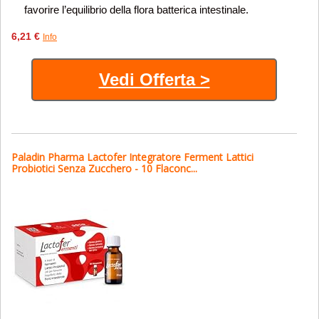
favorire l’equilibrio della flora batterica intestinale.
6,21 €
Info
Vedi Offerta >
Paladin Pharma Lactofer Integratore Ferment Lattici
Probiotici Senza Zucchero - 10 Flaconc...