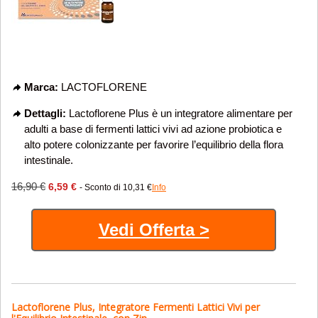
Marca:
LACTOFLORENE
Dettagli:
Lactoflorene Plus è un integratore alimentare per
adulti a base di fermenti lattici vivi ad azione probiotica e
alto potere colonizzante per favorire l’equilibrio della flora
intestinale.
16,90 €
6,59 €
- Sconto di 10,31 €
Info
Vedi Offerta >
Lactoflorene Plus, Integratore Fermenti Lattici Vivi per