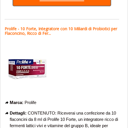
Prolife - 10 Forte, Integratore con 10 Miliardi di Probiotici per
Flaconcino, Ricco di Fer...
Marca:
Prolife
Dettagli:
CONTENUTO: Riceverai una confezione da 10
flaconcini da 8 ml di Prolife 10 Forte, un integratore ricco di
fermenti lattici vivi e vitamine del gruppo B, ideale per