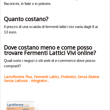
flaconcini, in fiale o in polvere.
Quanto costano?
Il prezzo di una scatola di fermenti lattici vivi varia dagli 8 ai
13 euro.
Dove costano meno e come posso
trovare Fermenti Lattici Vivi online?
Quali sono i negozi o siti web di e-commerce dove posso
comprarli?
Lactoflorene Plus, Fermenti Lattici, Probiotici, Senza Glutine
Senza Lattosio - Integrator...