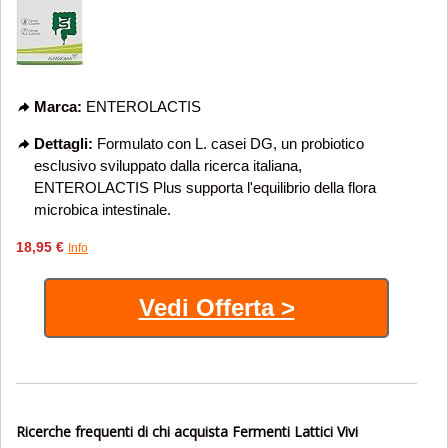
Marca:
ENTEROLACTIS
Dettagli:
Formulato con L. casei DG, un probiotico
esclusivo sviluppato dalla ricerca italiana,
ENTEROLACTIS Plus supporta l'equilibrio della flora
microbica intestinale.
18,95 €
Info
Vedi Offerta >
Ricerche frequenti di chi acquista Fermenti Lattici Vivi