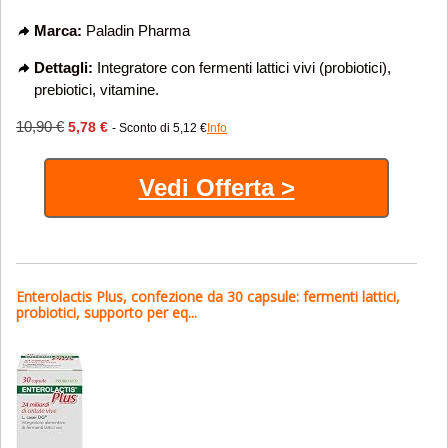
Marca:
Paladin Pharma
Dettagli:
Integratore con fermenti lattici vivi (probiotici),
prebiotici, vitamine.
10,90 €
5,78 €
- Sconto di 5,12 €
Info
Vedi Offerta >
Enterolactis Plus, confezione da 30 capsule: fermenti lattici,
probiotici, supporto per eq...