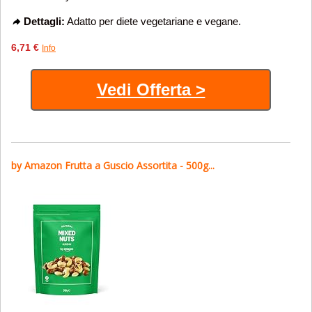
Dettagli:
Adatto per diete vegetariane e vegane.
6,71 €
Info
Vedi Offerta >
by Amazon Frutta a Guscio Assortita - 500g...