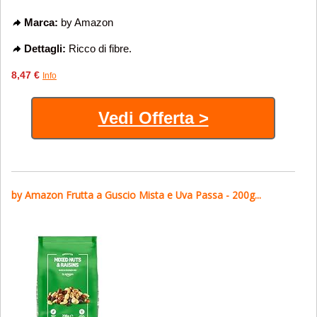
Marca:
by Amazon
Dettagli:
Ricco di fibre.
8,47 €
Info
Vedi Offerta >
by Amazon Frutta a Guscio Mista e Uva Passa - 200g...