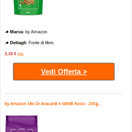
Marca:
by Amazon
Dettagli:
Fonte di fibre.
2,32 €
Info
Vedi Offerta >
by Amazon Mix Di Anacardi e Mirtilli Rossi - 200g...