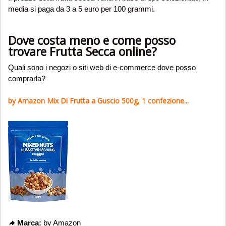
media si paga da 3 a 5 euro per 100 grammi.
Dove costa meno e come posso
trovare Frutta Secca online?
Quali sono i negozi o siti web di e-commerce dove posso
comprarla?
by Amazon Mix Di Frutta a Guscio 500g, 1 confezione...
Marca:
by Amazon