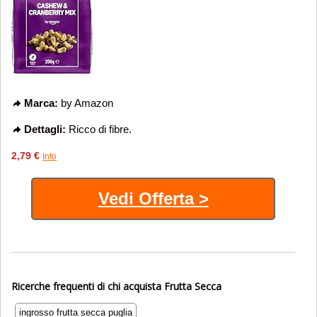
Marca:
by Amazon
Dettagli:
Ricco di fibre.
2,79 €
Info
Vedi Offerta >
Ricerche frequenti di chi acquista Frutta Secca
ingrosso frutta secca puglia