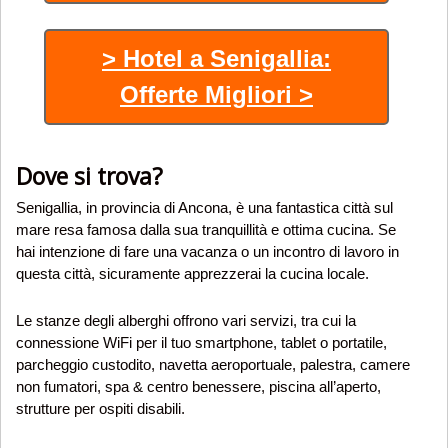
> Hotel a Senigallia:
Offerte Migliori >
Dove si trova?
Senigallia, in provincia di Ancona, è una fantastica città sul
mare resa famosa dalla sua tranquillità e ottima cucina. Se
hai intenzione di fare una vacanza o un incontro di lavoro in
questa città, sicuramente apprezzerai la cucina locale.
Le stanze degli alberghi offrono vari servizi, tra cui la
connessione WiFi per il tuo smartphone, tablet o portatile,
parcheggio custodito, navetta aeroportuale, palestra, camere
non fumatori, spa & centro benessere, piscina all’aperto,
strutture per ospiti disabili.