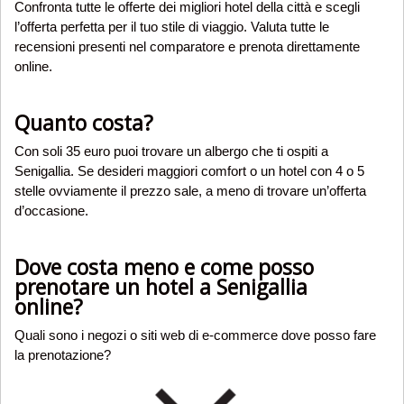
Confronta tutte le offerte dei migliori hotel della città e scegli
l’offerta perfetta per il tuo stile di viaggio. Valuta tutte le
recensioni presenti nel comparatore e prenota direttamente
online.
Quanto costa?
Con soli 35 euro puoi trovare un albergo che ti ospiti a
Senigallia. Se desideri maggiori comfort o un hotel con 4 o 5
stelle ovviamente il prezzo sale, a meno di trovare un’offerta
d’occasione.
Dove costa meno e come posso
prenotare un hotel a Senigallia
online?
Quali sono i negozi o siti web di e-commerce dove posso fare
la prenotazione?