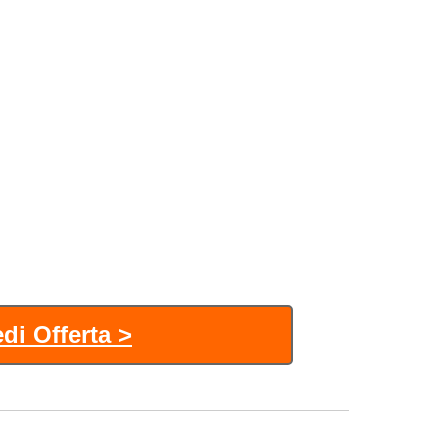
di Offerta >