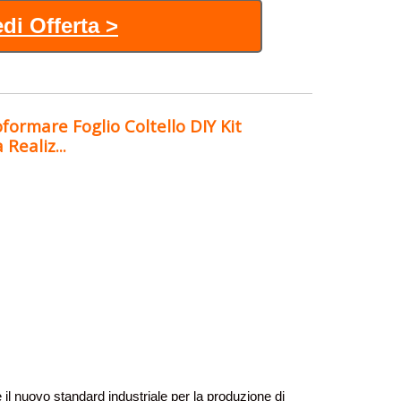
di Offerta >
ormare Foglio Coltello DIY Kit
Realiz...
il nuovo standard industriale per la produzione di