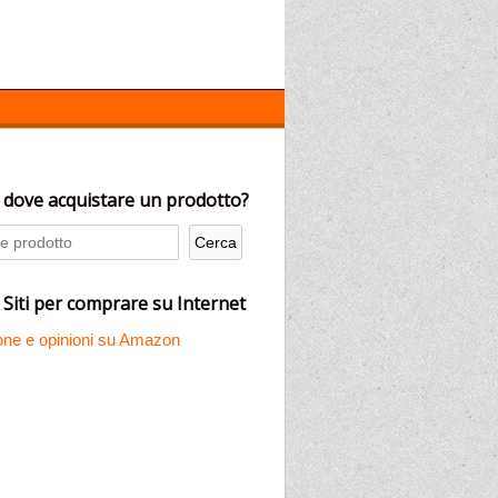
 dove acquistare un prodotto?
 Siti per comprare su Internet
ne e opinioni su Amazon