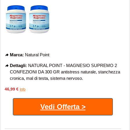
Marca:
Natural Point
Dettagli:
NATURAL POINT - MAGNESIO SUPREMO 2
CONFEZIONI DA 300 GR antistress naturale, stanchezza
cronica, mal di testa, sistema nervoso.
46,99 €
Info
Vedi Offerta >