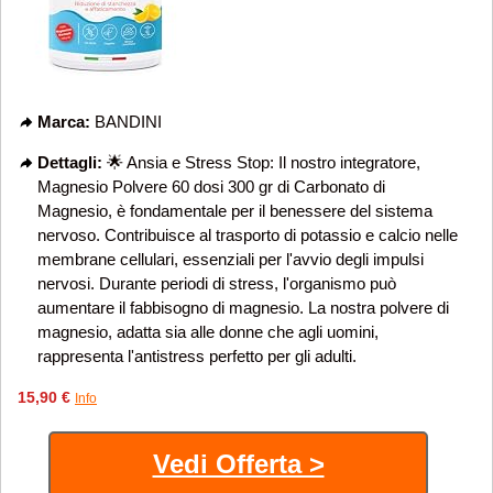
Marca:
BANDINI
Dettagli:
🌟 Ansia e Stress Stop: Il nostro integratore,
Magnesio Polvere 60 dosi 300 gr di Carbonato di
Magnesio, è fondamentale per il benessere del sistema
nervoso. Contribuisce al trasporto di potassio e calcio nelle
membrane cellulari, essenziali per l'avvio degli impulsi
nervosi. Durante periodi di stress, l'organismo può
aumentare il fabbisogno di magnesio. La nostra polvere di
magnesio, adatta sia alle donne che agli uomini,
rappresenta l'antistress perfetto per gli adulti.
15,90 €
Info
Vedi Offerta >