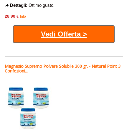
Dettagli:
Ottimo gusto.
28,90 €
Info
Vedi Offerta >
Magnesio Supremo Polvere Solubile 300 gr. - Natural Point 3
Confezioni...