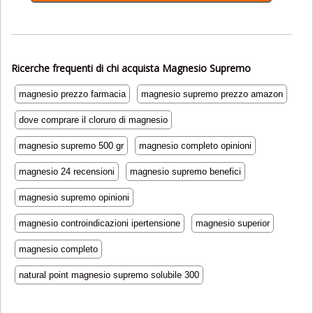
Ricerche frequenti di chi acquista Magnesio Supremo
magnesio prezzo farmacia
magnesio supremo prezzo amazon
dove comprare il cloruro di magnesio
magnesio supremo 500 gr
magnesio completo opinioni
magnesio 24 recensioni
magnesio supremo benefici
magnesio supremo opinioni
magnesio controindicazioni ipertensione
magnesio superior
magnesio completo
natural point magnesio supremo solubile 300