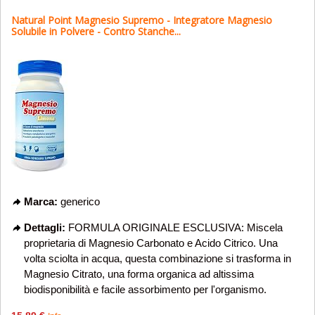
Natural Point Magnesio Supremo - Integratore Magnesio
Solubile in Polvere - Contro Stanche...
Marca:
generico
Dettagli:
FORMULA ORIGINALE ESCLUSIVA: Miscela
proprietaria di Magnesio Carbonato e Acido Citrico. Una
volta sciolta in acqua, questa combinazione si trasforma in
Magnesio Citrato, una forma organica ad altissima
biodisponibilità e facile assorbimento per l'organismo.