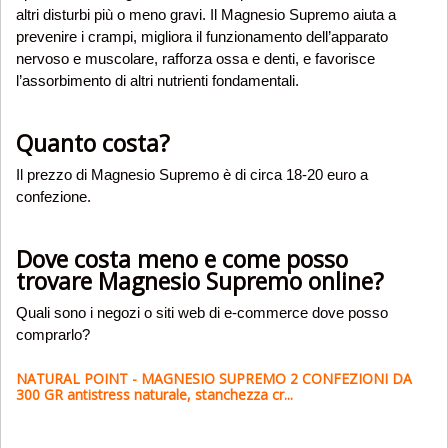
altri disturbi più o meno gravi. Il Magnesio Supremo aiuta a
prevenire i crampi, migliora il funzionamento dell’apparato
nervoso e muscolare, rafforza ossa e denti, e favorisce
l’assorbimento di altri nutrienti fondamentali.
Quanto costa?
Il prezzo di Magnesio Supremo è di circa 18-20 euro a
confezione.
Dove costa meno e come posso
trovare Magnesio Supremo online?
Quali sono i negozi o siti web di e-commerce dove posso
comprarlo?
NATURAL POINT - MAGNESIO SUPREMO 2 CONFEZIONI DA
300 GR antistress naturale, stanchezza cr...