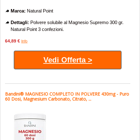
Marca:
Natural Point
Dettagli:
Polvere solubile al Magnesio Supremo 300 gr.
Natural Point 3 confezioni.
64,89 €
Info
Vedi Offerta >
Bandini® MAGNESIO COMPLETO IN POLVERE 430mg - Puro
60 Dosi, Magnesium Carbonato, Citrato, ...