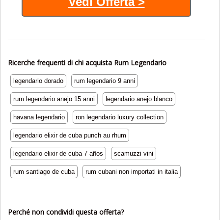
Vedi Offerta >
Ricerche frequenti di chi acquista Rum Legendario
legendario dorado
rum legendario 9 anni
rum legendario anejo 15 anni
legendario anejo blanco
havana legendario
ron legendario luxury collection
legendario elixir de cuba punch au rhum
legendario elixir de cuba 7 años
scamuzzi vini
rum santiago de cuba
rum cubani non importati in italia
Perché non condividi questa offerta?