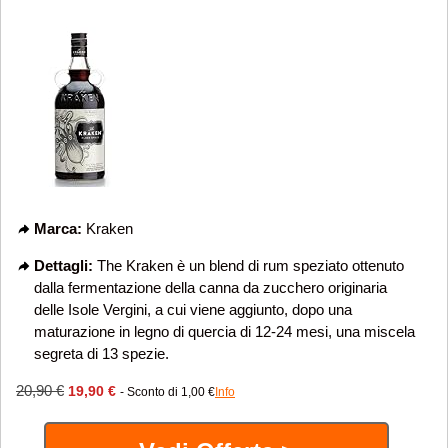
Marca:
Kraken
Dettagli:
The Kraken è un blend di rum speziato ottenuto
dalla fermentazione della canna da zucchero originaria
delle Isole Vergini, a cui viene aggiunto, dopo una
maturazione in legno di quercia di 12-24 mesi, una miscela
segreta di 13 spezie.
20,90 €
19,90 €
- Sconto di 1,00 €
Info