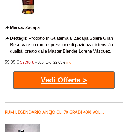
Marca:
Zacapa
Dettagli:
Prodotto in Guatemala, Zacapa Solera Gran
Reserva è un rum espressione di pazienza, intensità e
qualità, creato dalla Master Blender Lorena Vásquez.
59,95 €
37,90 €
- Sconto di 22,05 €
Info
Vedi Offerta >
RUM LEGENDARIO ANEJO CL. 70 GRADI 40% VOL....