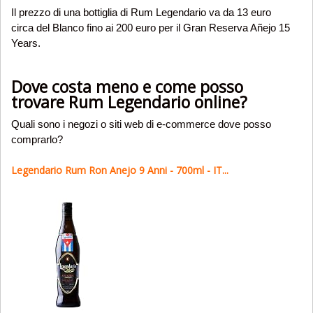
Il prezzo di una bottiglia di Rum Legendario va da 13 euro
circa del Blanco fino ai 200 euro per il Gran Reserva Añejo 15
Years.
Dove costa meno e come posso
trovare Rum Legendario online?
Quali sono i negozi o siti web di e-commerce dove posso
comprarlo?
Legendario Rum Ron Anejo 9 Anni - 700ml - IT...