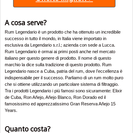
A cosa serve?
Rum Legendario è un prodotto che ha ottenuto un incredibile
successo in tutto il mondo, in Italia viene importato in
esclusiva da Legendario s.r.l.; azienda con sede a Lucca.
Rum Legendario è ormai ai primi posti anche nel mercato
italiano per questo genere di prodotto. Il nome di questo
marchio la dice sulla tradizione di questo prodotto. Rum
Legendario nasce a Cuba, patria del rum, dove l’eccellenza è
indispensabile per il successo. Parliamo di un rum molto puro
che si ottiene utilizzando un particolare sistema di filtraggio.
Tra i prodotti Legendario i più famosi sono sicuramente: Elixir
de Cuba, Ron Añejo, Añejo Blanco, Ron Dorado ed il
famosissimo ed apprezzatissimo Gran Reserva Añejo 15
Years.
Quanto costa?