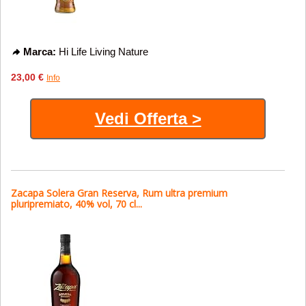
Marca:
Hi Life Living Nature
23,00 €
Info
Vedi Offerta >
Zacapa Solera Gran Reserva, Rum ultra premium
pluripremiato, 40% vol, 70 cl...