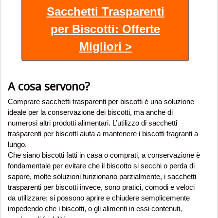
Sacchetti Trasparenti
per Biscotti: Offerte
Migliori >
A cosa servono?
Comprare sacchetti trasparenti per biscotti è una soluzione
ideale per la conservazione dei biscotti, ma anche di
numerosi altri prodotti alimentari. L’utilizzo di sacchetti
trasparenti per biscotti aiuta a mantenere i biscotti fragranti a
lungo.
Che siano biscotti fatti in casa o comprati, a conservazione è
fondamentale per evitare che il biscotto si secchi o perda di
sapore, molte soluzioni funzionano parzialmente, i sacchetti
trasparenti per biscotti invece, sono pratici, comodi e veloci
da utilizzare; si possono aprire e chiudere semplicemente
impedendo che i biscotti, o gli alimenti in essi contenuti,