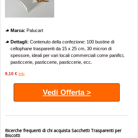
Marca:
Palucart
Dettagli:
Contenuto della confezione: 100 bustine di
cellophane trasparenti da 15 x 25 cm, 30 micron di
spessore, ideali per vari locali commerciali come panifici,
pasticcerie, pasticcerie, pasticcerie, ecc.
9,10 €
Info
Vedi Offerta >
Ricerche frequenti di chi acquista Sacchetti Trasparenti per
Biscotti