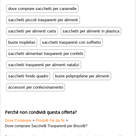
dove comprare sacchetti per caramelle
sacchetti piccoli trasparenti per alimenti
sacchetti per alimenti carta
sacchetti per alimenti in plastica
buste moplefan
sacchetti trasparenti con soffietto
sacchetti alimentari trasparenti per confetti
sacchetti trasparenti per alimenti natalizi
sacchetti fondo quadro
buste polipropilene per alimenti
accessori per confezionamento
Perché non condividi questa offerta?
Dove Comprare
Prodotti Fai da Te
Dove comprare Sacchetti Trasparenti per Biscotti?