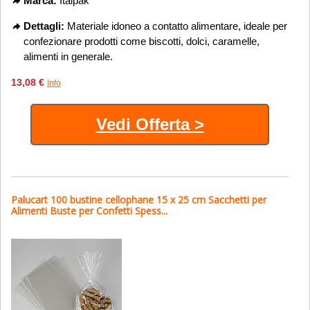
Marca:
Italpak
Dettagli:
Materiale idoneo a contatto alimentare, ideale per
confezionare prodotti come biscotti, dolci, caramelle,
alimenti in generale.
13,08 €
Info
Vedi Offerta >
Palucart 100 bustine cellophane 15 x 25 cm Sacchetti per
Alimenti Buste per Confetti Spess...