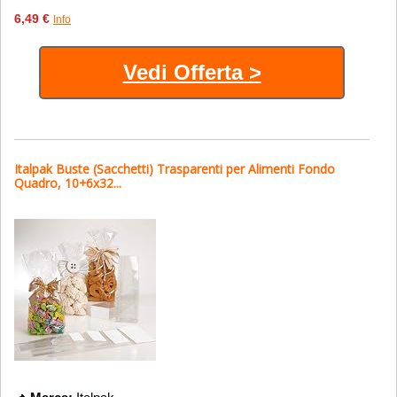
6,49 €
Info
Vedi Offerta >
Italpak Buste (Sacchetti) Trasparenti per Alimenti Fondo
Quadro, 10+6x32...