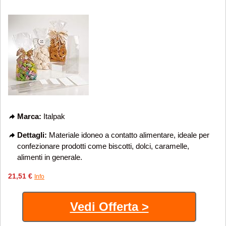
Marca:
Italpak
Dettagli:
Materiale idoneo a contatto alimentare, ideale per
confezionare prodotti come biscotti, dolci, caramelle,
alimenti in generale.
21,51 €
Info
Vedi Offerta >