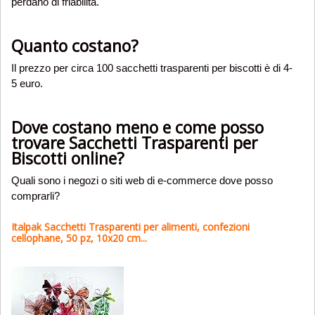
perdano di friabilità.
Quanto costano?
Il prezzo per circa 100 sacchetti trasparenti per biscotti è di 4-
5 euro.
Dove costano meno e come posso
trovare Sacchetti Trasparenti per
Biscotti online?
Quali sono i negozi o siti web di e-commerce dove posso
comprarli?
Italpak Sacchetti Trasparenti per alimenti, confezioni
cellophane, 50 pz, 10x20 cm...