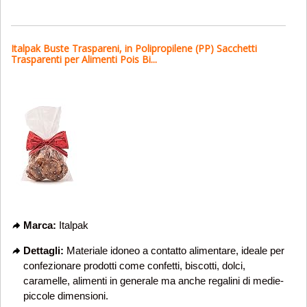
Italpak Buste Traspareni, in Polipropilene (PP) Sacchetti
Trasparenti per Alimenti Pois Bi...
Marca:
Italpak
Dettagli:
Materiale idoneo a contatto alimentare, ideale per
confezionare prodotti come confetti, biscotti, dolci,
caramelle, alimenti in generale ma anche regalini di medie-
piccole dimensioni.