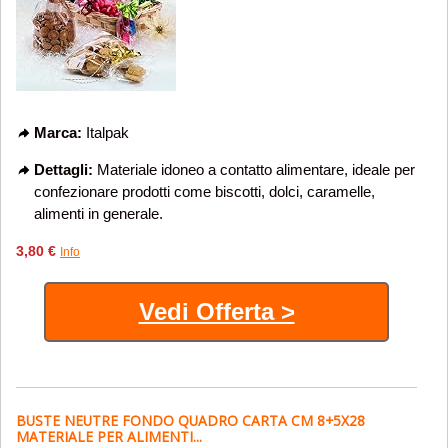
Marca:
Italpak
Dettagli:
Materiale idoneo a contatto alimentare, ideale per
confezionare prodotti come biscotti, dolci, caramelle,
alimenti in generale.
3,80 €
Info
Vedi Offerta >
BUSTE NEUTRE FONDO QUADRO CARTA CM 8+5X28
MATERIALE PER ALIMENTI...