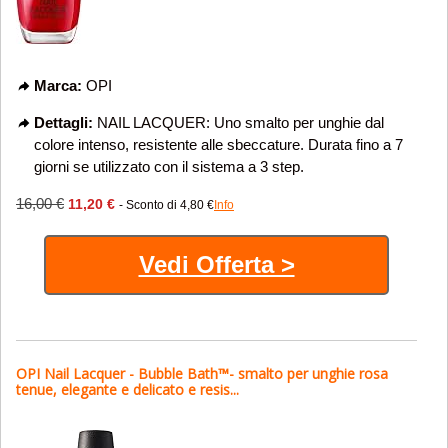
Marca:
OPI
Dettagli:
NAIL LACQUER: Uno smalto per unghie dal
colore intenso, resistente alle sbeccature. Durata fino a 7
giorni se utilizzato con il sistema a 3 step.
16,00 €
11,20 €
- Sconto di 4,80 €
Info
Vedi Offerta >
OPI Nail Lacquer - Bubble Bath™- smalto per unghie rosa
tenue, elegante e delicato e resis...