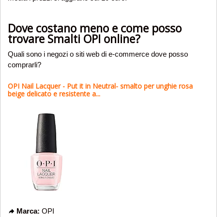
Dove costano meno e come posso
trovare Smalti OPI online?
Quali sono i negozi o siti web di e-commerce dove posso
comprarli?
OPI Nail Lacquer - Put it in Neutral- smalto per unghie rosa
beige delicato e resistente a...
Marca:
OPI