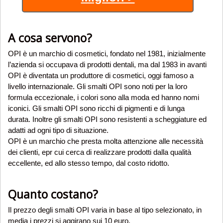
A cosa servono?
OPI è un marchio di cosmetici, fondato nel 1981, inizialmente
l’azienda si occupava di prodotti dentali, ma dal 1983 in avanti
OPI è diventata un produttore di cosmetici, oggi famoso a
livello internazionale. Gli smalti OPI sono noti per la loro
formula eccezionale, i colori sono alla moda ed hanno nomi
iconici. Gli smalti OPI sono ricchi di pigmenti e di lunga
durata. Inoltre gli smalti OPI sono resistenti a scheggiature ed
adatti ad ogni tipo di situazione.
OPI è un marchio che presta molta attenzione alle necessità
dei clienti, epr cui cerca di realizzare prodotti dalla qualità
eccellente, ed allo stesso tempo, dal costo ridotto.
Quanto costano?
Il prezzo degli smalti OPI varia in base al tipo selezionato, in
media i prezzi si aggirano sui 10 euro.