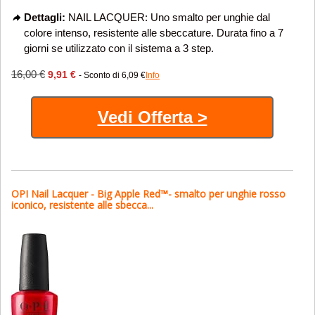
Dettagli:
NAIL LACQUER: Uno smalto per unghie dal
colore intenso, resistente alle sbeccature. Durata fino a 7
giorni se utilizzato con il sistema a 3 step.
16,00 €
9,91 €
- Sconto di 6,09 €
Info
Vedi Offerta >
OPI Nail Lacquer - Big Apple Red™- smalto per unghie rosso
iconico, resistente alle sbecca...