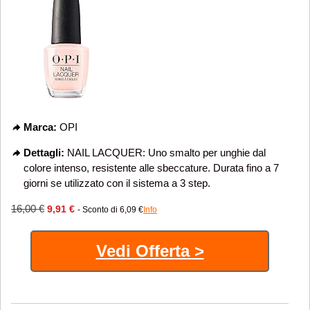
Marca:
OPI
Dettagli:
NAIL LACQUER: Uno smalto per unghie dal
colore intenso, resistente alle sbeccature. Durata fino a 7
giorni se utilizzato con il sistema a 3 step.
16,00 €
9,91 €
- Sconto di 6,09 €
Info
Vedi Offerta >