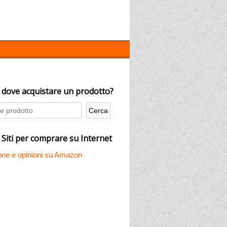
 dove acquistare un prodotto?
 Siti per comprare su Internet
ne e opinioni su Amazon