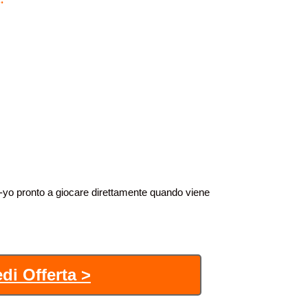
o pronto a giocare direttamente quando viene
di Offerta >