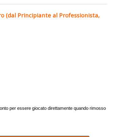
 (dal Principiante al Professionista,
nto per essere giocato direttamente quando rimosso