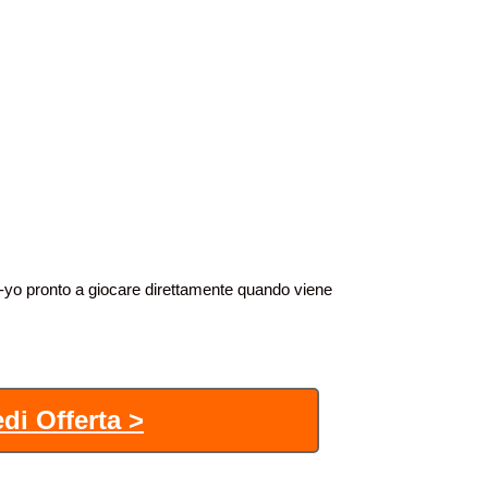
o pronto a giocare direttamente quando viene
di Offerta >